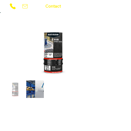
Contact