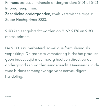
Primers:
 poreuze, minerale ondergronden: 5401 of 5421 
Impregneerprimer.
Zeer dichte ondergronden
, zoals keramische tegels: 
Super Hechtprimer 3333.
9100 kan aangebracht worden op 9169, 9170 en 9180 
metaalprimers.
De 9100 is nu verbeterd, zowel qua formulering als 
verpakking. De grootste verandering is dat het product 
geen inductietijd meer nodig heeft en direct op de 
ondergrond kan worden aangebracht. Daarnaast zijn de 
twee bidons samengevoegd voor eenvoudigere 
handeling.
Voordelen