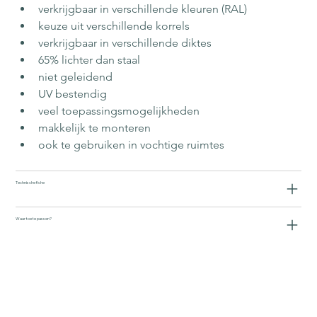
verkrijgbaar in verschillende kleuren (RAL)
keuze uit verschillende korrels
verkrijgbaar in verschillende diktes
65% lichter dan staal
niet geleidend
UV bestendig
veel toepassingsmogelijkheden
makkelijk te monteren
ook te gebruiken in vochtige ruimtes
Technische fiche
Waar toe te passen?