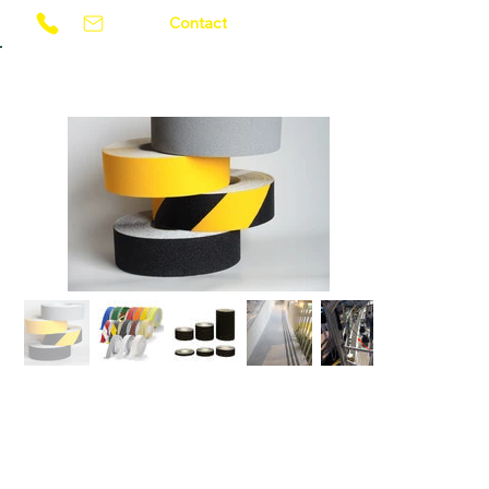
Contact