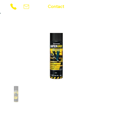
Contact