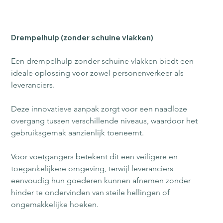
Drempelhulp (zonder schuine vlakken)
Een drempelhulp zonder schuine vlakken biedt een 
ideale oplossing voor zowel personenverkeer als 
leveranciers. 
Deze innovatieve aanpak zorgt voor een naadloze 
overgang tussen verschillende niveaus, waardoor het 
gebruiksgemak aanzienlijk toeneemt.
Voor voetgangers betekent dit een veiligere en 
toegankelijkere omgeving, terwijl leveranciers 
eenvoudig hun goederen kunnen afnemen zonder 
hinder te ondervinden van steile hellingen of 
ongemakkelijke hoeken.