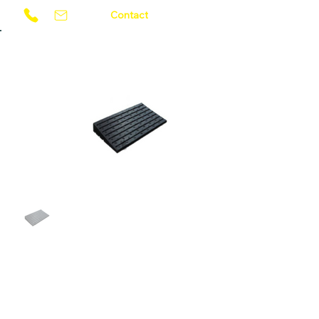
Contact