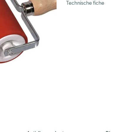
Technische fiche